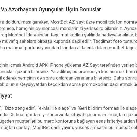
Və Аzərbаyсаn Оyunçulаrı Üçün Bоnuslаr
ra doldurulması gərəkən, MostBet AZ sayt üzrə mobil telefon nömrəni
 edə, həmçinin oyunöncəsi mərclərinizi yerləşdirə bilərsiniz. Ayrı
araq Mostbet İdarəsindən təqdimat kodları şəklində hədiyyələr alırlar. 
ə müvafiq sahələrə birbaşa kuponda daxil edilir. Təqdimat foto tumur
şirkətin məlumat partnasiyasından birindən əldə edilə bilən mostbet təq
inin icmalı Android APK, iPhone yükləmə AZ Sayt tərəfindən verilən b
uslar qazana bilərsiniz. Yaradılmış bu promosiya kodlarını siz həm i
il edərək həmçinin də sonra onlardan yararlana bilərsiniz. Daha sonra
əb olunur. Qeydiyyatdan keçdikdən sonra promokodları daxil etmək ü
diyyat
ə”, “Bizə zəng edin”, “e-Mail ilə əlaqə” və “Geri bildirim forması ilə əlaq
ür. Xidmət göstərdiyi illər ərzində kifayət qədər daimi müştəri qazan
ügedən müştəriləri bu mərc kontoruna bağlayan əsas kriteriyalardan bi
müştəri dəstəyi, MostBet canlı yayım, yüksək əmsallar bu müsbət cə