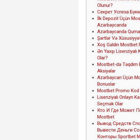
Olunur?
Секрет Успеха Бук
İlk Depozit Üçün M
Azərbaycanda
Azərbaycanda Qumar 
Şərtlər Və Xüsusiyyət
Xoş Gəldin Mostbet
Ən Yaxşı Lisenziyal
Olar?
Mostbet-də Təqdim 
Aksiyalar
Azərbaycan Üçün Mo
Bonuslar
Mostbet Promo Kod T
Lisenziyalı Onlayn Ka
Seçmək Olar
Кто И Где Может 
Mostbet
Вывод Средств Спо
Вывести Деньги Со
Конторы Sportbet 