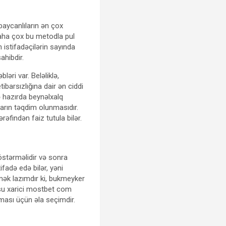
baycanlıların ən çox
 daha çox bu metodla pul
 istifadəçilərin sayında
ahibdir.
əri var. Beləliklə,
ibarsızlığına dair ən ciddi
ə hazırda beynəlxalq
arın təqdim olunmasıdır.
əfindən faiz tutula bilər.
göstərməlidir və sonra
adə edə bilər, yəni
mək lazımdır ki, bukmeyker
su xarici mostbet com
ması üçün əla seçimdir.