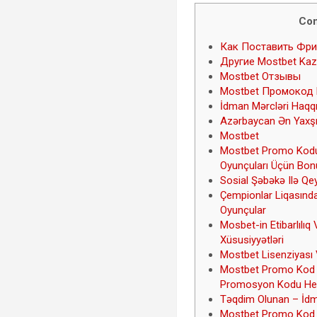
Con
Как Поставить Фри
Другие Mostbet Kaz
Mostbet Отзывы
Mostbet Промокод 
İdman Mərcləri Haqq
Azərbaycan Ən Yaxşı
Mostbet
Mоstbеt Рrоmо Kоd
Оyunçulаrı Üçün Bоn
Sosial Şəbəkə Ilə Qe
Çempionlar Liqasınd
Oyunçular
Mosbet-in Etibarlılıq
Xüsusiyyətləri
Mostbet Lisenziyası 
Mostbet Promo Kod
Promosyon Kodu Hel
Təqdim Olunan – İdm
Mostbet Promo Kod N