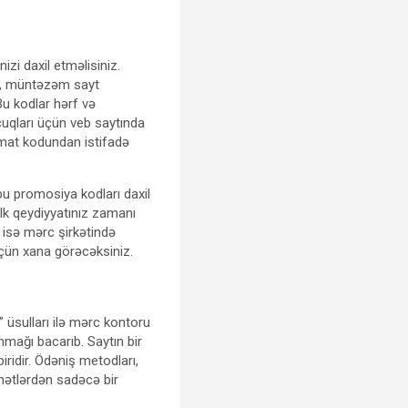
zi daxil etməlisiniz.
ca, müntəzəm sayt
Bu kodlar hərf və
cuqları üçün veb saytında
dimat kodundan istifadə
u promosiya kodları daxil
lk qeydiyyatınız zamanı
 isə mərc şirkətində
çün xana görəcəksiniz.
ə” üsulları ilə mərc kontoru
mağı bacarıb. Saytın bir
ridir. Ödəniş metodları,
hətlərdən sadəcə bir