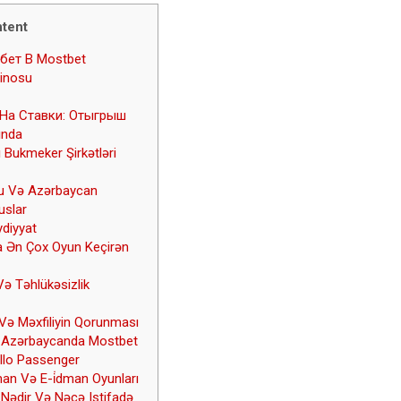
tent
бет В Mostbet
inosu
На Ставки: Отыгрыш
ında
 Bukmeker Şirkətləri
u Və Аzərbаyсаn
uslаr
ydiyyat
a Ən Çox Oyun Keçirən
 Və Təhlükəsizlik
Və Məxfiliyin Qorunması
 Azərbaycanda Mostbet
lo Passenger
an Və E-i̇dman Oyunları
ədir Və Nəcə Istifadə