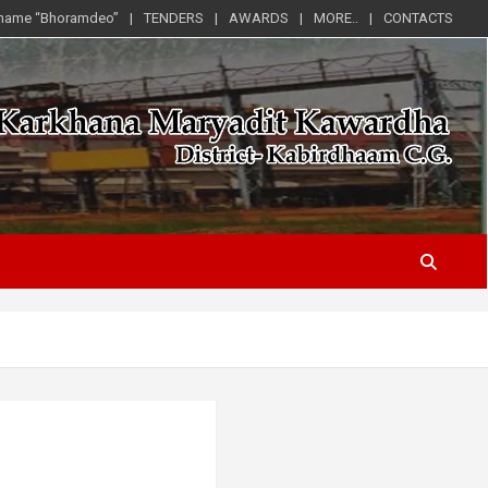
 name “Bhoramdeo”
TENDERS
AWARDS
MORE..
CONTACTS