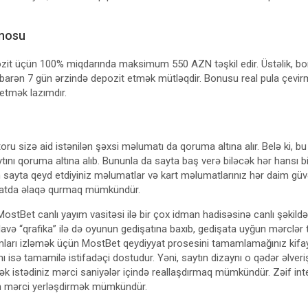
inosu
ozit üçün 100% miqdarında maksimum 550 AZN təşkil edir. Üstəlik, b
ibarən 7 gün ərzində depozit etmək mütləqdir. Bonusu real pula çevi
etmək lazımdır.
oru sizə aid istənilən şəxsi məlumatı da qoruma altına alır. Belə ki, 
tını qoruma altına alıb. Bununla da sayta baş verə biləcək hər hansı b
sayta qeyd etdiyiniz məlumatlar və kart məlumatlarınız hər daim güvən
 saatda əlaqə qurmaq mümkündür.
stBet canlı yayım vasitəsi ilə bir çox idman hadisəsinə canlı şəki
lavə “qrafika” ilə də oyunun gedişatına baxıb, gedişata uyğun mərclə
ımları izləmək üçün MostBet qeydiyyat prosesini tamamlamağınız kifa
isə tamamilə istifadəçi dostudur. Yəni, saytın dizaynı o qədər əlverişli
ək istədiniz mərci saniyələr içində reallaşdırmaq mümkündür. Zəif inte
lən mərci yerləşdirmək mümkündür.