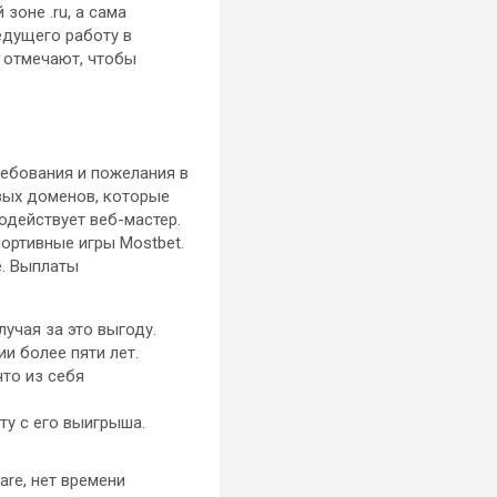
зоне .ru, а сама
едущего работу в
и отмечают, чтобы
ребования и пожелания в
вых доменов, которые
одействует веб-мастер.
ортивные игры Mostbet.
e. Выплаты
учая за это выгоду.
ии более пяти лет.
что из себя
ту с его выигрыша.
re, нет времени