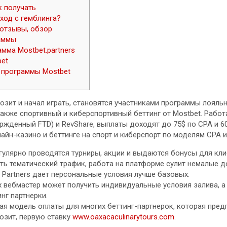
к получать
ход с гемблинга?
 отзывы, обзор
раммы
мма Mostbet.partners
bet
 программы Mostbet
епозит и начал играть, становятся участниками программы лоял
также спортивный и киберспортивный беттинг от Mostbet. Работ
ржденный FTD) и RevShare, выплаты доходят до 75$ по CPA и 60
айн-казино и беттинге на спорт и киберспорт по моделям CPA и
гулярно проводятся турниры, акции и выдаются бонусы для кли
ить тематический трафик, работа на платформе сулит немалые 
t Partners дает персональные условия лучше базовых.
 вебмастер может получить индивидуальные условия залива, 
нг партнерки.
кая модель оплаты для многих беттинг-партнерок, которая пре
озит, первую ставку
www.oaxacaculinarytours.com
.