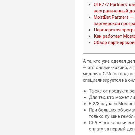
OLE777 Partners: ка
неограниченный до
MostBet Partners —
партнерской прог
Партнерская програ
Как работает Most
Обзор партнерской
А те, кто уже сделал д
— это онлайн-казино, а 
моделям CPA (за подтве
специализируется на онл
Также от продукта ре
Для тех, кто может л
В 2/3 случаев Mostbe
При больших объемах
только лучшие гембли
СРА – это классичес
оплату за первый деп