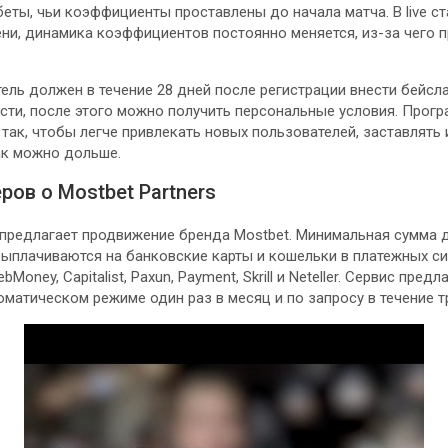
еты, чьи коэффициенты проставлены до начала матча. В live с
ни, динамика коэффициентов постоянно меняется, из-за чего 
ель должен в течение 28 дней после регистрации внести бейсл
сти, после этого можно получить персональные условия. Прог
так, чтобы легче привлекать новых пользователей, заставлять 
ак можно дольше.
ов о Mostbet Partners
предлагает продвижение бренда Mostbet. Минимальная сумма 
выплачиваются на банковские карты и кошельки в платежных си
bMoney, Capitalist, Paxun, Payment, Skrill и Neteller. Сервис пред
матическом режиме один раз в месяц и по запросу в течение тр