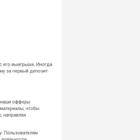
 с его выигрыша. Иногда
мму за первый депозит
а наши офферы
 материалы, чтобы
, направляя
ду. Пользователям
 лояльности,