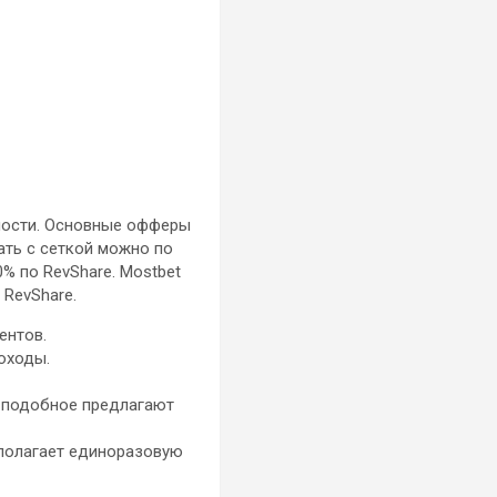
ьности. Основные офферы
ать с сеткой можно по
% по RevShare. Mostbet
 RevShare.
ентов.
доходы.
а подобное предлагают
дполагает единоразовую