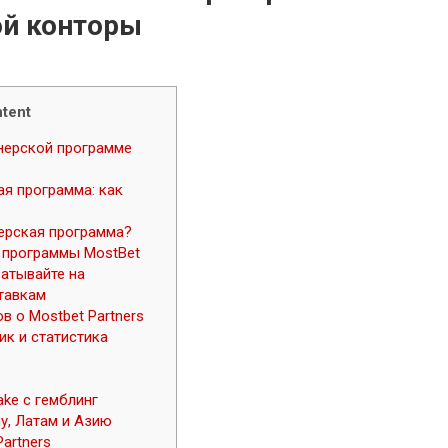
ой конторы
tent
тнерской программе
ая программа: как
нерская программа?
 программы MostBet
батывайте на
тавкам
в о Mostbet Partners
к и статистика
ake с гемблинг
у, Латам и Азию
artners