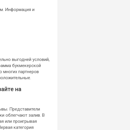
ам. Информация и
ельно выгодней условий,
грамма букмекерской
ю многих партнеров
 положительные.
вайте на
ывы. Представители
ки облегчают залив. В
ая или проигрывая
Первая категория