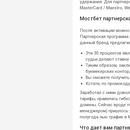
удержания. Для партнеро
MasterCard / Maestro, Wire 
Мостбет партнерска
После активации можно 
Партнерская программа 
данный бренд предлагае
Эти 30 процентов явл
судьи делают ставки 
Таким образом, закл
букмекерских контор,
Вы сможете получить
Кстати, по промокоду
Заработал с ними довол
тарифы, нравилась гибк
домены. Сейчас вроде п
менеджером) пришлось у
полугода лью трафик в М
Что дает вам партн