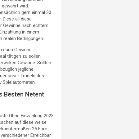
 gewährt wird.
ensächlich gern einmal 30
 Diese all diese
ser Gewinne nach echtem
 Einzahlung in einem
h realen Bedingungen.
ern dann Gewinne
aal tätigen zu sollen.
erwirken Gewinne. Sollten
bzüglich jegliche
ner unser Trudeln des
tiv Spielautomaten.
s Besten Netent
sschen auf diese weise
bekanntermaßen 25 Euro
 verschiedener Erreichbar