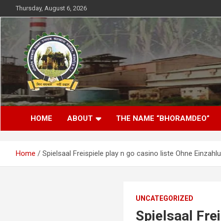
Skip
Thursday, August 6, 2026
to
content
District- Kabirdhaam C.G.
Bhoramdeo Sahakari
HOME
ABOUT
THE NAME “BHORAMDEO”
Shakkar Karkhana
Maryadit Kawardha
Home
Spielsaal Freispiele play n go casino liste Ohne Einzah
UNCATEGORIZED
Spielsaal Fre