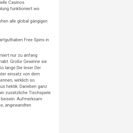
elle Casinos.
lung funktioniert wo
ehen alle global gängigen
artguthaben Free Spins in
miert nur zu anfang
 habt. Große Gewinne sie
So lange Die leser Der
nter einsatz von dem
ennen, wirklich so
aus hektik. Daneben ganz
in zusätzliche Tischspiele
in beisein. Aufmerksam
sse, angewandten