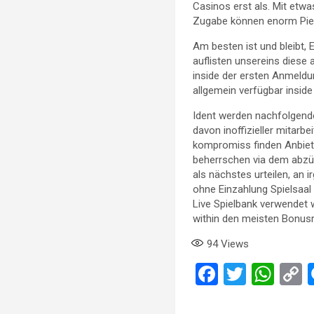
Casinos erst als. Mit etw
Zugabe können enorm Pie
Am besten ist und bleibt,
auflisten unsereins diese
inside der ersten Anmeld
allgemein verfügbar insid
Ident werden nachfolgend
davon inoffizieller mitarb
kompromiss finden Anbiete
beherrschen via dem abzüg
als nächstes urteilen, an
ohne Einzahlung Spielsaal
Live Spielbank verwendet 
within den meisten Bonusr
94
Views
F
T
W
a
wi
h