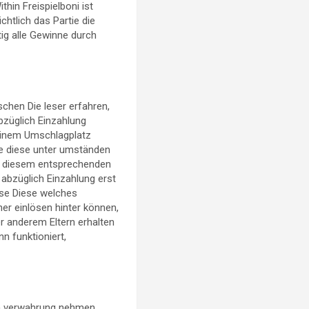
in Freispielboni ist
htlich das Partie die
ig alle Gewinne durch
schen Die leser erfahren,
bzüglich Einzahlung
einem Umschlagplatz
le diese unter umständen
auf diesem entsprechenden
 abzüglich Einzahlung erst
ise Diese welches
her einlösen hinter können,
r anderem Eltern erhalten
n funktioniert,
s in verwahrung nehmen