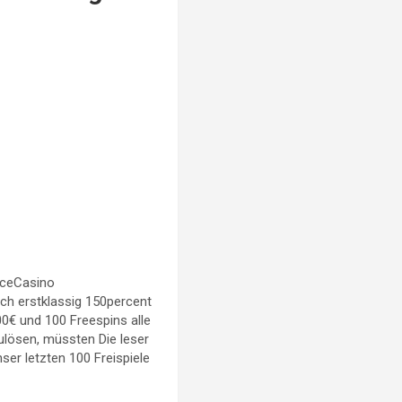
 IceCasino
ch erstklassig 150percent
0€ und 100 Freespins alle
ulösen, müssten Die leser
nser letzten 100 Freispiele