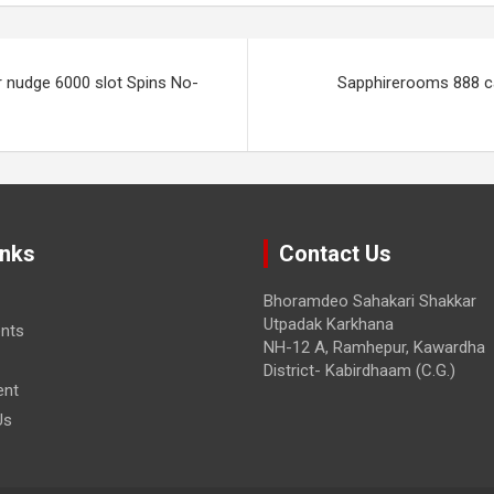
y
se
t
s
ar
i
n
a
e
n
g
g
r nudge 6000 slot Spins No-
Sapphirerooms 888 ca
er
e
inks
Contact Us
Bhoramdeo Sahakari Shakkar
Utpadak Karkhana
nts
NH-12 A, Ramhepur, Kawardha
District- Kabirdhaam (C.G.)
ent
Us