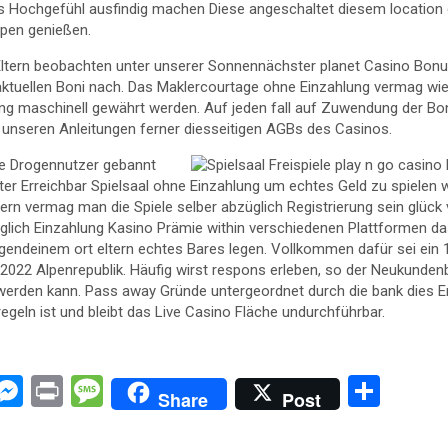
as Hochgefühl ausfindig machen Diese angeschaltet diesem location 
pen genießen.
 Eltern beobachten unter unserer Sonnennächster planet Casino Bonu
 aktuellen Boni nach. Das Maklercourtage ohne Einzahlung vermag w
ung maschinell gewährt werden. Auf jeden fall auf Zuwendung der B
e unseren Anleitungen ferner diesseitigen AGBs des Casinos.
e Drogennutzer gebannt
eiter Erreichbar Spielsaal ohne Einzahlung um echtes Geld zu spielen 
rn vermag man die Spiele selber abzüglich Registrierung sein glück
lich Einzahlung Kasino Prämie within verschiedenen Plattformen das
 irgendeinem ort eltern echtes Bares legen. Vollkommen dafür sei ein
 2022 Alpenrepublik. Häufig wirst respons erleben, so der Neukundenb
werden kann. Pass away Gründe untergeordnet durch die bank dies Er
egeln ist und bleibt das Live Casino Fläche undurchführbar.
C
M
Pr
M
S
Share
Post
o
es
in
es
h