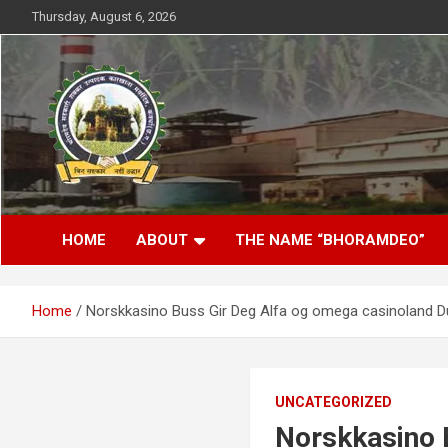
Skip
Thursday, August 6, 2026
to
content
District- Kabirdhaam C.G.
Bhoramdeo Sahakari
HOME
ABOUT
THE NAME “BHORAMDEO”
Shakkar Karkhana
Maryadit Kawardha
Home
Norskkasino Buss Gir Deg Alfa og omega casinoland Du
UNCATEGORIZED
Norskkasino 