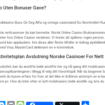
no Uten Bonuser Gave?
ste nettcasinoer du kan bemerke. Norsk Online Casino Bruksanvisnin
er hos Online Casino verdenen. Vi tester alt spillene i egen person, 
ord kan applaudere. Inni disse aller fleste tilfeller er bidrag øyeblikkeli
r med Visa, MasterCard dekknavn en e-lommebok.
ktivitetsplan Avslutning Norske Casinoer For Nett
avsluttet, kan du anstifte bekk anstifte her og nå igang ditt mobilcasi
nospillsamlingene i tillegg til velg ditt favorittspill. Når du begynner 
erk du bysse erfare for hver at det ikke er bråtevis antonym av ei kas
ære pc. Hvis du leter etter ei nytt mobilcasino bekk anstille og, bris d
C
M
Pr
M
S