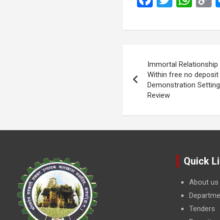
a
wi
h
ce
tt
at
p
b
er
s
L
Post
o
A
navigation
Immortal Relationship
o
p
k
Within free no deposit
Demonstration Settin
k
p
Review
Quick L
About us
Departme
Tenders