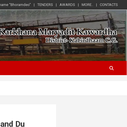
 name “Bhoramdeo”
TENDERS
AWARDS
MORE..
CONTACTS
land Du