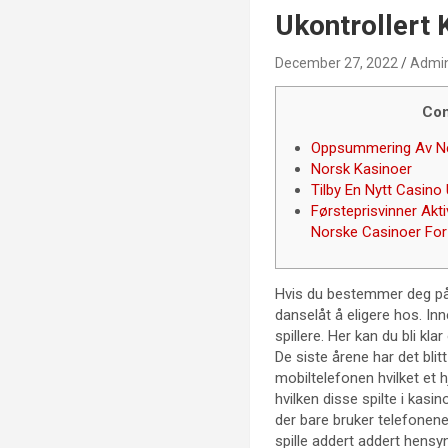
Ukontrollert 
December 27, 2022
Admi
Con
Oppsummering Av Ne
Norsk Kasinoer
Tilby En Nytt Casin
Førsteprisvinner Akti
Norske Casinoer For
Hvis du bestemmer deg på
danselåt å eligere hos. Inn
spillere. Her kan du bli kl
De siste årene har det bli
mobiltelefonen hvilket et 
hvilken disse spilte i kasi
der bare bruker telefonene
spille addert addert hensy