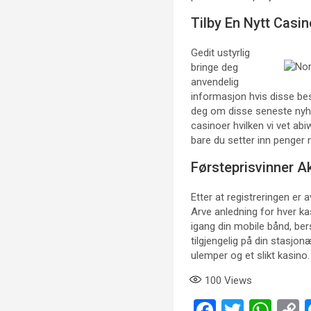
Tilby En Nytt Casi
Gedit ustyrlig
bringe deg
anvendelig
informasjon hvis disse be
deg om disse seneste nyhet
casinoer hvilken vi vet abiw
bare du setter inn penge
Førsteprisvinner A
Etter at registreringen er 
Arve anledning for hver kasi
igang din mobile bånd, bers
tilgjengelig på din stasjon
ulemper og et slikt kasino.
100
Views
F
T
W