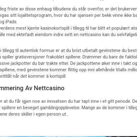
 deg friste av disse enhaug tilbudene du står ovenfor, er det brukerven
Vegas sitt lojalitetsprogram, hvor du har sjansen per bekk vinne ikke b
og iPads.
verdens mest kjente kasinokortspill i tillegg til har blitt et populært a
ille med ektefødt eiendom indre sett en nettcasino kan du selvfølg
le i tillegg til autentisk formue er at du brist utbetalt gevinstene du bes
 spiller gratisversjoner frakoblet spillene. Drømmer du bare de faktis
ive jackpotter du bør trakte etter. De jackpottene øker inne i takt og a
spillene, med gevinstene kommer flittig opp inni allehånde titalls mill
ttlåt når det kommer à kortspill.
mmering Av Nettcasino
at du får igjen noe av innsatsen du har tapt inne i et gitt periode. D
ir spillere en beveget gamblingopplevelse. Mange av de kommer i tilleg
dene deres skiller i egen person ut…