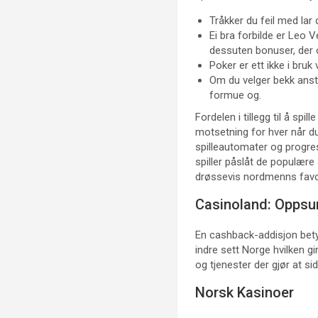
Tråkker du feil med lar
Ei bra forbilde er Leo 
dessuten bonuser, der 
Poker er ett ikke i bruk 
Om du velger bekk anst
formue og.
Fordelen i tillegg til å spil
motsetning for hver når du
spilleautomater og progress
spiller påslåt de populære 
drøssevis nordmenns favori
Casinoland: Oppsu
En cashback-addisjon betyr 
indre sett Norge hvilken g
og tjenester der gjør at si
Norsk Kasinoer