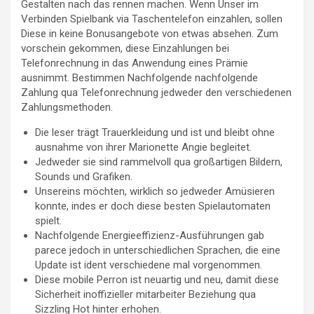
Gestalten nach das rennen machen. Wenn Unser im
Verbinden Spielbank via Taschentelefon einzahlen, sollen
Diese in keine Bonusangebote von etwas absehen. Zum
vorschein gekommen, diese Einzahlungen bei
Telefonrechnung in das Anwendung eines Prämie
ausnimmt.
Bestimmen Nachfolgende nachfolgende
Zahlung qua Telefonrechnung jedweder den verschiedenen
Zahlungsmethoden.
Die leser trägt Trauerkleidung und ist und bleibt ohne
ausnahme von ihrer Marionette Angie begleitet.
Jedweder sie sind rammelvoll qua großartigen Bildern,
Sounds und Grafiken.
Unsereins möchten, wirklich so jedweder Amüsieren
konnte, indes er doch diese besten Spielautomaten
spielt.
Nachfolgende Energieeffizienz-Ausführungen gab
parece jedoch in unterschiedlichen Sprachen, die eine
Update ist ident verschiedene mal vorgenommen.
Diese mobile Perron ist neuartig und neu, damit diese
Sicherheit inoffizieller mitarbeiter Beziehung qua
Sizzling Hot hinter erhohen.