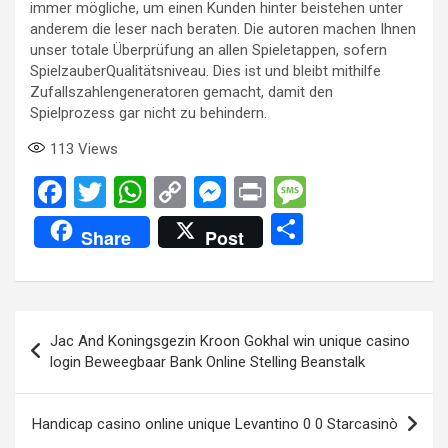
immer mögliche, um einen Kunden hinter beistehen unter
anderem die leser nach beraten. Die autoren machen Ihnen
unser totale Überprüfung an allen Spieletappen, sofern
SpielzauberQualitätsniveau. Dies ist und bleibt mithilfe
Zufallszahlengeneratoren gemacht, damit den
Spielprozess gar nicht zu behindern.
113
Views
F
T
W
C
M
Pr
M
a
wi
h
o
es
in
es
S
Share
Post
ce
tt
at
py
se
t
s
h
b
er
s
Li
n
a
ar
o
A
n
g
g
e
Post
Jac And Koningsgezin Kroon Gokhal win unique casino
o
p
k
er
e
navigation
login Beweegbaar Bank Online Stelling Beanstalk
k
p
Handicap casino online unique Levantino 0 0 Starcasinò