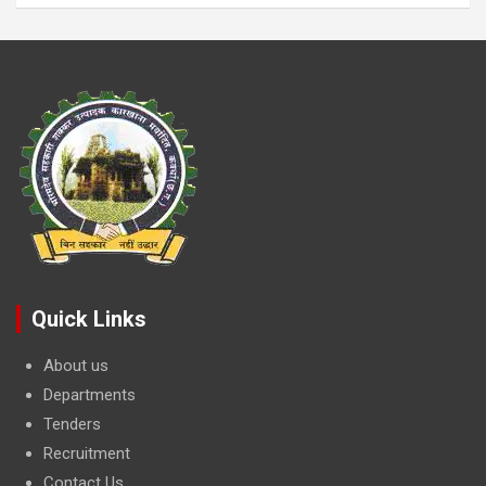
Quick Links
About us
Departments
Tenders
Recruitment
Contact Us