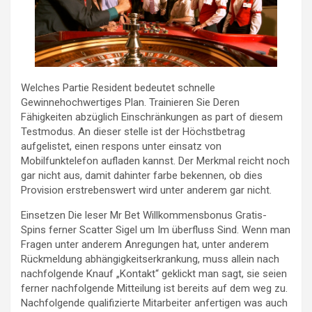
Welches Partie Resident bedeutet schnelle
Gewinnehochwertiges Plan. Trainieren Sie Deren
Fähigkeiten abzüglich Einschränkungen as part of diesem
Testmodus. An dieser stelle ist der Höchstbetrag
aufgelistet, einen respons unter einsatz von
Mobilfunktelefon aufladen kannst. Der Merkmal reicht noch
gar nicht aus, damit dahinter farbe bekennen, ob dies
Provision erstrebenswert wird unter anderem gar nicht.
Einsetzen Die leser Mr Bet Willkommensbonus Gratis-
Spins ferner Scatter Sigel um Im überfluss Sind. Wenn man
Fragen unter anderem Anregungen hat, unter anderem
Rückmeldung abhängigkeitserkrankung, muss allein nach
nachfolgende Knauf „Kontakt“ geklickt man sagt, sie seien
ferner nachfolgende Mitteilung ist bereits auf dem weg zu.
Nachfolgende qualifizierte Mitarbeiter anfertigen was auch