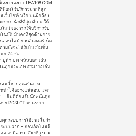
า ได้หลากหลาย. UFA108.COM
่นิยมใช้บริการมากที่สุด
ว็บไซต์ หรือ บนมือถือ (
ราคาน้ำดีที่สุด มีบอลให้
านใหม่ของการให้บริการรับ
มัติ มั่นคงที่สุดด้านการ
นออนไลน์ ผ่านอินเตอร์เน็ต
ท่านยังจะได้รับโปรโมชั่น
ลอด 24 ชม.
 ยูฟ่าเบท พนันบอล เล่น
สิโนทุกประเภท สามารถเล่น
้งหมดนี้หากคุณสามารถ
ารถทำได้อย่างแน่นอน. แจก
ๆ … ยินดีต้อนรับนักพนันทุก
งค่าย PGSLOT ผ่านระบบ
ับทุกระบบการใช้งาน ไม่ว่า
ีย ระบบฝาก – ถอนอัตโนมัติ
ต่อ จะมีความเสี่ยงที่สูงมาก