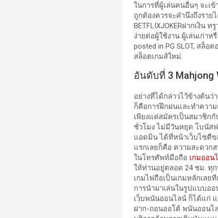
ในการที่ผู้เล่นคนอื่นๆ จะเ
ถูกต้องควรจะคำนึงถึงรายได
BETFLIXJOKERฝากเงิน ทรูว
ง่ายต่อผู้ใช้งาน ผู้เล่นเก่
posted in PG SLOT, สล็อตอ
สล็อตเกมส์ใหม่.
อันดับที่ 3 Mahjon
อย่างที่ได้กล่าวไว้ข้างต้นว
ก็คือการฝึกฝนและทำความเข้
เพียงแค่สมัครเป็นสมาชิกก
ชั่วโมง ไม่มีวันหยุด โบนั
แอดมิน ได้ที่หน้าเว็บไซตื
แรกเลยก็คือ ความสะดวกสบา
ในโทรศัพท์มือถือ
เกมออนไ
ให้ท่านอยู่ตลอด 24 ชม. ท
เกมไพ่ถือเป็นเกมหลักเลยที
การนำมาเล่นในรูปแบบออนไล
เว็บพนันออนไลน์ ก็ได้แก่ 
ฝาก-ถอนออโต้ พนันออนไลน์