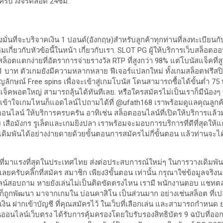
บครบวงจรตลอด 24ชม.
มั่นที่จะบริจาคเงิน 1 ปอนด์(อังกฤษ)สำหรับลูกค้าทุกท่านที่ลงทะเบียน
กี่ยวกับหัวข้อนี้ในหน้า เกี่ยวกับเรา. SLOT PG ผู้ให้บริการเว็บสล็อตออน
็อตแตกง่ายที่อัตราการจ่ายรางวัล RTP ที่สูงกว่า 98% แต่โบนัสแจ็คที่สูง
่ำ 1 บาท ตัวเกมยังมีความหลากหลาย ฟีเจอร์แปลกใหม่ ทั้งเกมสล็อตฟรีสปิ
สัญลักษณ์ Free spins เพื่อจะเข้าสู่เกมโบนัส โดนสามารถซื้อได้ขั้นต่ำ 75 บา
ดแจ็คพอตใหญ่ สามารถลุ้นได้ทันทีเลย. หรือใครสมัครไม่เป็นเราก็มีน้อ
่เข้าใจเกมไหนก็แอดไลน์ไปถามได้ที่ @ufath168 เราพร้อมดูแลคุณลูก
อนไลน์ ให้บริการครบครัน อาทิเช่น สล็อตออนไลน์ที่เปิดให้บริการแล้ว
เสือมังกร รูเล็ตและเกมยิงปลา เราพร้อมจะมอบการบริการที่ดีที่สุดให้แก่
ิมพันได้อย่างง่ายดายด้วยขั้นตอนการสมัครไม่กี่ขั้นตอน แล้วท่านจะได
ที่มาแรงที่สุดในประเทศไทย ส่งต่อประสบการณ์ใหม่ๆ ในการวางเดิมพัน
ๆ เลยครับคลิ๊กที่สมัคร สมาชิก เพียง3ขั้นตอน เท่านั้น กรุณาใช่ข้อมูลจริ
ลน์สอบถาม หายยังเล่นไม่เป็นติดขัดตรงไหน เรามี พนักงานตอบ แชท
ว ก็ถูกพัฒนา มาจากเกมใน บ่อนคาสิโน เป็นส่วนมาก อย่างเช่นสล็อต ที่เปลี
ิน ฝากเข้าบัญชี ที่คุณสมัครไว้ ในเว็บที่เลือกเล่น และสามารถกำหนด 
ออนไลน์เว็บตรง ได้รับการคุ้มครองโดยใบรับรองสิทธิบัตร 9 ฉบับที่