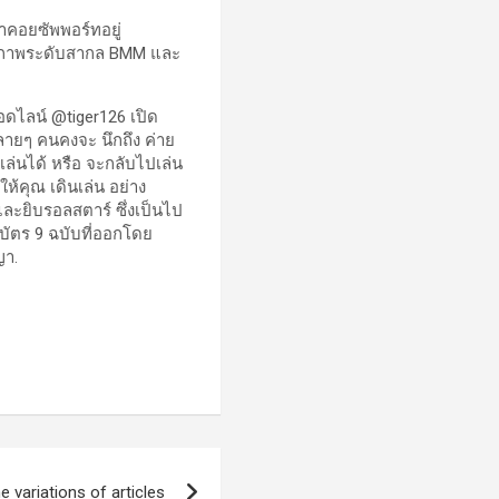
าคอยซัพพอร์ทอยู่
ณภาพระดับสากล BMM และ
อดไลน์ @tiger126 เปิด
ลายๆ คนคงจะ นึกถึง ค่าย
็เล่นได้ หรือ จะกลับไปเล่น
ให้คุณ เดินเล่น อย่าง
ยิบรอลสตาร์ ซึ่งเป็นไป
บัตร 9 ฉบับที่ออกโดย
ญา.
e variations of articles