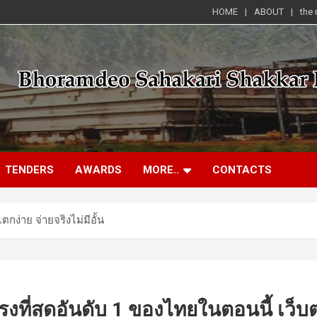
HOME
ABOUT
the
TENDERS
AWARDS
MORE..
CONTACTS
ง่าย จ่ายจริงไม่มีอั้น
ที่สุดอันดับ 1 ของไทยในตอนนี้ เว็บ