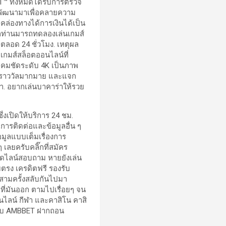
™ ทั้งหมดได้รับการตรวจ
กพัฒนามาเพื่อคลายความ
คล่องทางได้การเงินได้เป็น
กท่านมารถทดลองเล่นเกมส์
กตลอด 24 ชั่วโมง. เหตุผล
เกมส์สล็อตออนไลน์ที่
 คมชัดระดับ 4K เป็นภาพ
แจกราววัลมากมาย และแจก
า. อยากเล่นบาคาร่าให้รวย
่งเปิดให้บริการ 24 ชม.
ารติดต่อและข้อมูลอื่น ๆ
มูลแบบเต็มเรื่องการ
เลยครับคลิ๊กที่สมัคร
แอดไลน์สอบถาม หายยังเล่น
ตรง เครดิตฟรี รองรับ
ันสามครั้งสลับกันไปมา
กที่มันออก ตามไปเรื่อยๆ จน
นไลน์ กีฬา และคาสิโน คาสิ
ระบบ AMBBET ฝากถอน