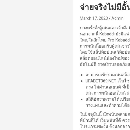
จ่ายจริงไม่มีอั้
March 17, 2023
Admin
บางครั้งทั้งผู้เล่นและเจ้าม
นอกจากนี้ Kabaddi ยังมีแฟ
ใหญ่ในลีกไทย Pro Kabaddi
การพนันนี้ยอมรับผู้เล่นชา
โดยใช้แล็ปท็อปเดสก์ท็อปห
สล็อตออนไลน์น้องใหม่ของค
อัตโนมัติ รวดเร็วปลอดภัยแ
สามารถเข้าร่วมเล่นสล็อ
UFABET369.NET เว็บไซต
ตรง ไม่ผ่านเอเยนต์ ที่
เล่น การพนันออนไลน์ ผ่
สถิติอัตราความได้เปรี
วางแผนและทำตามได้อย่าง
ในปัจจุบันนี้ นักพนันหลาย
ที่บ้านก็ได้ เว็บพนันที่ดี 
โปรแกรมซะงั้น ซึ่งนอกจาก 