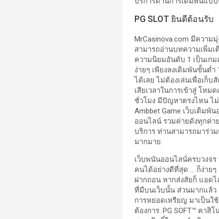
บริการด้านการเดิมพันแบ
PG SLOT ยินดีต้อนรับ
MrCasinova.com มีความมุ่ง
สามารถอ่านบทความเพิ่มเติมเ
ความนิยมอันดับ 1 เป็นเกมสล
ง่ายๆ เพียงลงเดิมพันขั้นต
ได้เลย ไม่ต้องเล่นเพื่อเก็บ
เสียเวลาในการเข้าสู่ โหม
ชั่วโมง มีปัญหาตรงไหน ไม
Ambbet Game เว็บเดิมพันอ
ออนไลน์ รวมค่ายดังทุกค่าย 
บริการ ท่านสามารถมาร่วมเด
มากมาย.
เว็บพนันออนไลน์ครบวงจร 
คนได้อย่างดีที่สุด … ก็ง่าย
ฝากถอน หากส่งสัยก็ แอดไ
ที่มีบนเว็บนั้น ส่วนมากแล้
การหยอดเหรียญ มาเป็นใช้เง
ต้องการ. PG SOFT™ คาสิโน