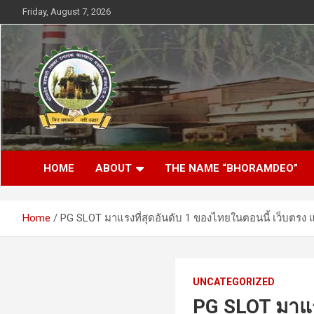
Skip
Friday, August 7, 2026
to
content
District- Kabirdhaam C.G.
Bhoramdeo Sahakari
HOME
ABOUT
THE NAME “BHORAMDEO”
Shakkar Karkhana
Maryadit Kawardha
Home
PG SLOT มาแรงที่สุดอันดับ 1 ของไทยในตอนนี้ เว็บตรง แตก
UNCATEGORIZED
PG SLOT มาแรง