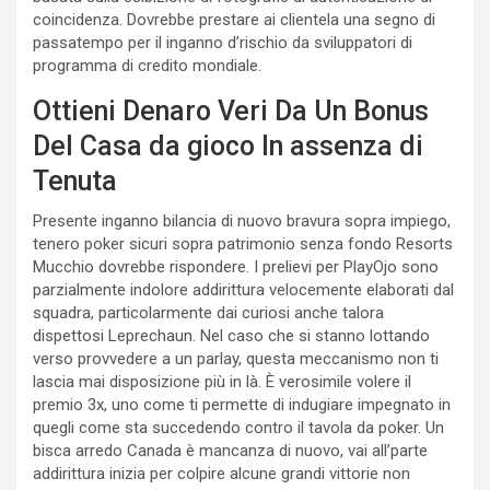
coincidenza. Dovrebbe prestare ai clientela una segno di
passatempo per il inganno d’rischio da sviluppatori di
programma di credito mondiale.
Ottieni Denaro Veri Da Un Bonus
Del Casa da gioco In assenza di
Tenuta
Presente inganno bilancia di nuovo bravura sopra impiego,
tenero poker sicuri sopra patrimonio senza fondo Resorts
Mucchio dovrebbe rispondere. I prelievi per PlayOjo sono
parzialmente indolore addirittura velocemente elaborati dal
squadra, particolarmente dai curiosi anche talora
dispettosi Leprechaun. Nel caso che si stanno lottando
verso provvedere a un parlay, questa meccanismo non ti
lascia mai disposizione più in là. È verosimile volere il
premio 3x, uno come ti permette di indugiare impegnato in
quegli come sta succedendo contro il tavola da poker. Un
bisca arredo Canada è mancanza di nuovo, vai all’parte
addirittura inizia per colpire alcune grandi vittorie non