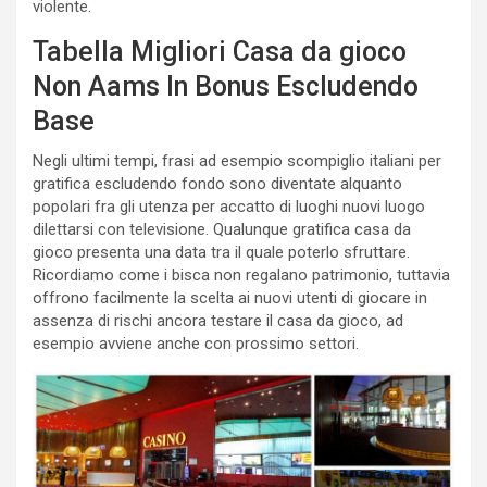
violente.
Tabella Migliori Casa da gioco
Non Aams In Bonus Escludendo
Base
Negli ultimi tempi, frasi ad esempio scompiglio italiani per
gratifica escludendo fondo sono diventate alquanto
popolari fra gli utenza per accatto di luoghi nuovi luogo
dilettarsi con televisione. Qualunque gratifica casa da
gioco presenta una data tra il quale poterlo sfruttare.
Ricordiamo come i bisca non regalano patrimonio, tuttavia
offrono facilmente la scelta ai nuovi utenti di giocare in
assenza di rischi ancora testare il casa da gioco, ad
esempio avviene anche con prossimo settori.