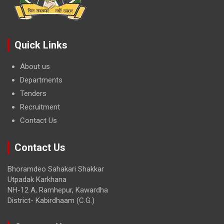
Quick Links
About us
Departments
Tenders
Recruitment
Contact Us
Contact Us
Bhoramdeo Sahakari Shakkar
Utpadak Karkhana
NH-12 A, Ramhepur, Kawardha
District- Kabirdhaam (C.G.)